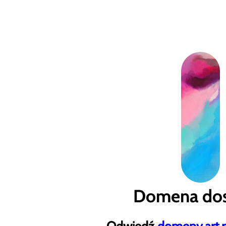
Domena dos